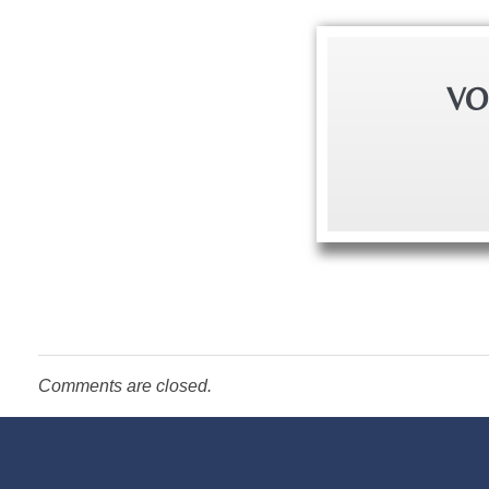
VO
Comments are closed.