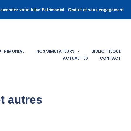
emandez votre bilan Patrimonial : Gratuit et sans engagement
PATRIMONIAL
NOS SIMULATEURS
BIBLIOTHÈQUE
ACTUALITÉS
CONTACT
et autres