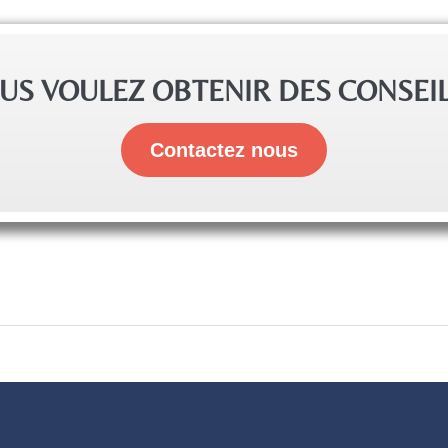
US VOULEZ OBTENIR DES CONSEIL
Contactez nous