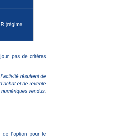
’IR (régime
jour, pas de critères
’activité résultent de
d’achat et de revente
ifs numériques vendus,
 de l’option pour le