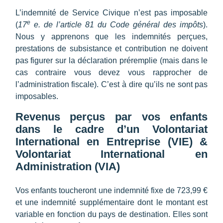
L’indemnité de Service Civique n’est pas imposable
e
(
17
e. de l’article 81 du Code général des impôts
).
Nous y apprenons que les indemnités perçues,
prestations de subsistance et contribution ne doivent
pas figurer sur la déclaration préremplie (mais dans le
cas contraire vous devez vous rapprocher de
l’administration fiscale). C’est à dire qu’ils ne sont pas
imposables.
Revenus perçus par vos enfants
dans le cadre d’un Volontariat
International en Entreprise (VIE) &
Volontariat International en
Administration (VIA)
Vos enfants toucheront une indemnité fixe de 723,99 €
et une indemnité supplémentaire dont le montant est
variable en fonction du pays de destination. Elles sont