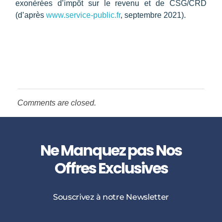
exonérées d’impôt sur le revenu et de CSG/CRD
(d’après
www.service-public.fr
, septembre 2021).
Comments are closed.
Ne Manquez pas Nos
Offres Exclusives
Souscrivez à notre Newsletter