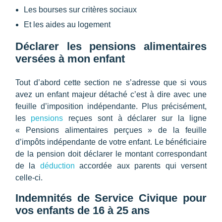
Les bourses sur critères sociaux
Et les aides au logement
Déclarer les pensions alimentaires
versées à mon enfant
Tout d’abord cette section ne s’adresse que si vous
avez un enfant majeur détaché c’est à dire avec une
feuille d’imposition indépendante. Plus précisément,
les
pensions
reçues sont à déclarer sur la ligne
« Pensions alimentaires perçues » de la feuille
d’impôts indépendante de votre enfant. Le bénéficiaire
de la pension doit déclarer le montant correspondant
de la
déduction
accordée aux parents qui versent
celle-ci.
Indemnités de Service Civique pour
vos enfants de 16 à 25 ans