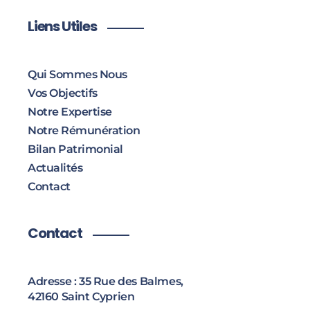
Liens Utiles
Qui Sommes Nous
Vos Objectifs
Notre Expertise
Notre Rémunération
Bilan Patrimonial
Actualités
Contact
Contact
Adresse : 35 Rue des Balmes,
42160 Saint Cyprien