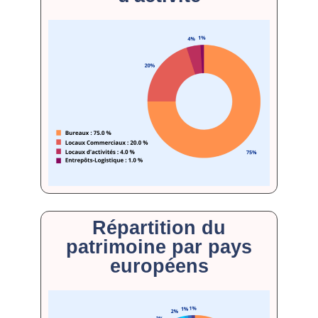
Répartition du
patrimoine par pays
européens