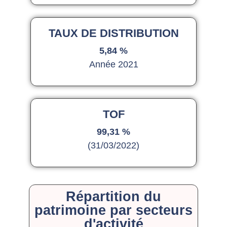
TAUX DE DISTRIBUTION
5,84 %
Année 2021
TOF
99,31 %
(31/03/2022)
Répartition du
patrimoine par secteurs
d'activité