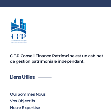
C.F.P Conseil Finance Patrimoine est un cabinet
de gestion patrimoniale indépendant.
Liens Utiles
Qui Sommes Nous
Vos Objectifs
Notre Expertise