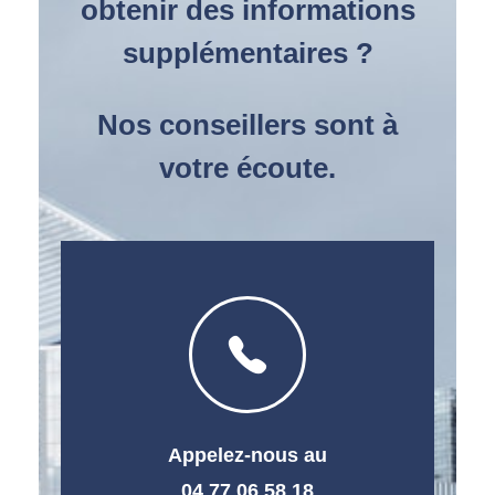
obtenir des informations
supplémentaires ?
Nos conseillers sont à
votre écoute.
Appelez-nous au
04 77 06 58 18