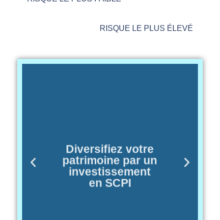
RISQUE LE PLUS ÉLEVÉ
Diversifiez votre
patrimoine par un
investissement
en SCPI