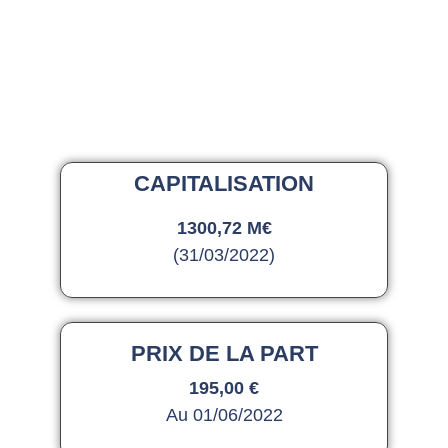
CAPITALISATION
1300,72 M€
(31/03/2022)
PRIX DE LA PART
195,00 €
Au 01/06/2022