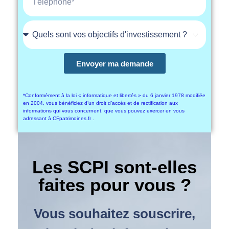
Envoyer ma demande
*Conformément à la loi « informatique et libertés » du 6 janvier 1978 modifiée
en 2004, vous bénéficiez d’un droit d’accès et de rectification aux
informations qui vous concernent, que vous pouvez exercer en vous
adressant à CFpatrimoines.fr .
Les SCPI sont-elles
faites pour vous ?
Vous souhaitez souscrire,