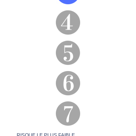
RISQUE LE PLUS FAIBLE