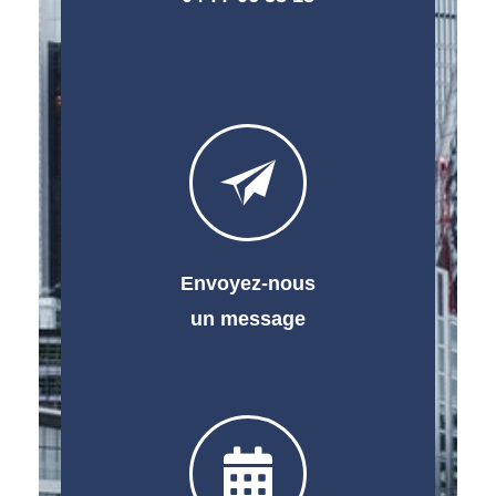
Envoyez-nous
un message