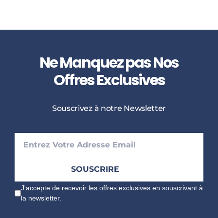
Ne Manquez pas Nos
Offres Exclusives
Souscrivez à notre Newsletter
J'accepte de recevoir les offres exclusives en souscrivant à
la newsletter.