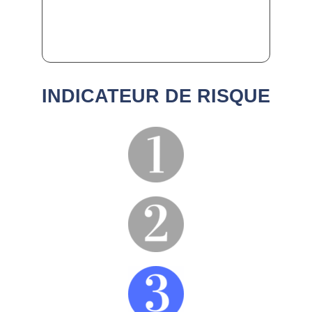
INDICATEUR DE RISQUE