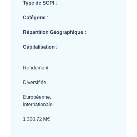
Type de SCPI :
Catégorie :
Répartition Géographique :
Capitalisation :
Rendement
Diversifiée
Européenne,
Internationale
1 300,72 M€