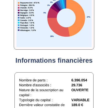
Informations financières