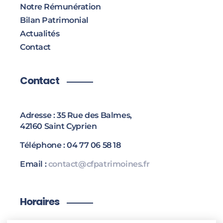
Notre Rémunération
Bilan Patrimonial
Actualités
Contact
Contact
Adresse : 35 Rue des Balmes,
42160 Saint Cyprien
Téléphone : 04 77 06 58 18
Email :
contact@cfpatrimoines.fr
Horaires