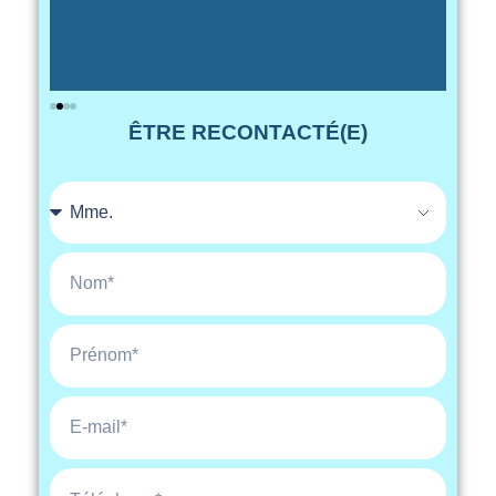
ÊTRE RECONTACTÉ(E)