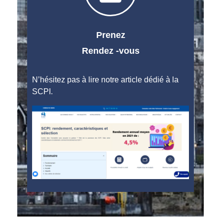
Prenez
Rendez -vous
N’hésitez pas à lire notre article dédié à la
SCPI.