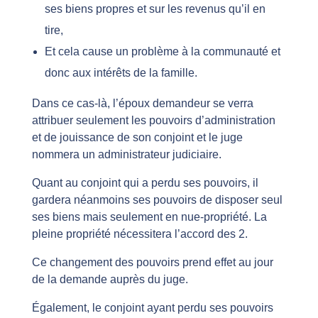
ses biens propres et sur les revenus qu’il en
tire,
Et cela cause un problème à la communauté et
donc aux intérêts de la famille.
Dans ce cas-là, l’époux demandeur se verra
attribuer seulement les pouvoirs d’administration
et de jouissance de son conjoint et le juge
nommera un administrateur judiciaire.
Quant au conjoint qui a perdu ses pouvoirs, il
gardera néanmoins ses pouvoirs de disposer seul
ses biens mais seulement en nue-propriété. La
pleine propriété nécessitera l’accord des 2.
Ce changement des pouvoirs prend effet au jour
de la demande auprès du juge.
Également, le conjoint ayant perdu ses pouvoirs