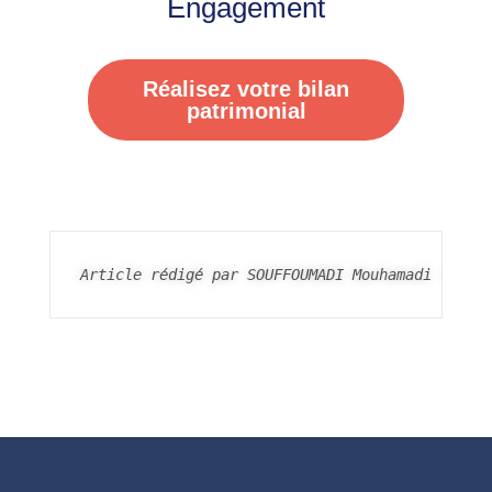
Engagement
Réalisez votre bilan
patrimonial
Article rédigé par SOUFFOUMADI Mouhamadi Yass