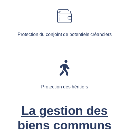
Protection du conjoint de potentiels créanciers
Protection des héritiers
La gestion des
biens communs