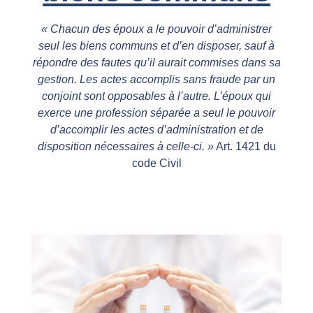
« Chacun des époux a le pouvoir d’administrer
seul les biens communs et d’en disposer, sauf à
répondre des fautes qu’il aurait commises dans sa
gestion. Les actes accomplis sans fraude par un
conjoint sont opposables à l’autre.
L’époux qui
exerce une profession séparée a seul le pouvoir
d’accomplir les actes d’administration et de
disposition nécessaires à celle-ci. »
Art. 1421 du
code Civil