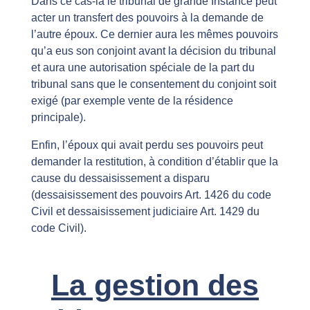
Dans ce cas-là le tribunal de grande Instance peut
acter un transfert des pouvoirs à la demande de
l’autre époux. Ce dernier aura les mêmes pouvoirs
qu’a eus son conjoint avant la décision du tribunal
et aura une autorisation spéciale de la part du
tribunal sans que le consentement du conjoint soit
exigé (par exemple vente de la résidence
principale).
Enfin, l’époux qui avait perdu ses pouvoirs peut
demander la restitution, à condition d’établir que la
cause du dessaisissement a disparu
(dessaisissement des pouvoirs Art. 1426 du code
Civil et dessaisissement judiciaire Art. 1429 du
code Civil).
La gestion des