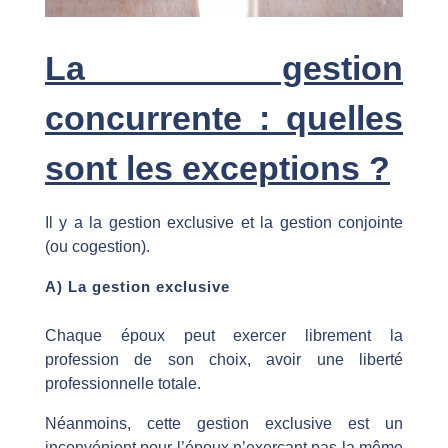
La gestion
concurrente : quelles
sont les exceptions ?
Il y a la gestion exclusive et la gestion conjointe
(ou cogestion).
A) La gestion exclusive
Chaque époux peut exercer librement la
profession de son choix, avoir une liberté
professionnelle totale.
Néanmoins, cette gestion exclusive est un
inconvénient pour l’époux n’exerçant pas la même