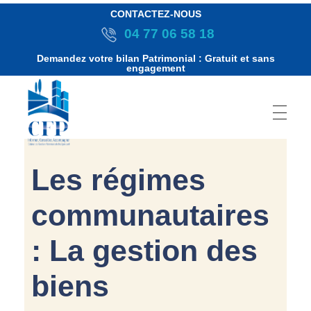
CONTACTEZ-NOUS
04 77 06 58 18
Demandez votre bilan Patrimonial : Gratuit et sans
engagement
Les régimes
communautaires
: La gestion des
biens