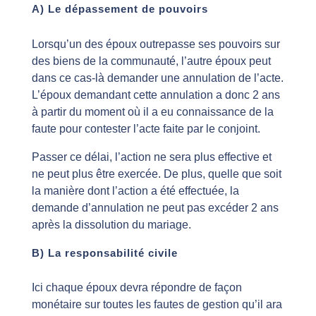
A) Le dépassement de pouvoirs
Lorsqu’un des époux outrepasse ses pouvoirs sur
des biens de la communauté, l’autre époux peut
dans ce cas-là demander une annulation de l’acte.
L’époux demandant cette annulation a donc 2 ans
à partir du moment où il a eu connaissance de la
faute pour contester l’acte faite par le conjoint.
Passer ce délai, l’action ne sera plus effective et
ne peut plus être exercée. De plus, quelle que soit
la manière dont l’action a été effectuée, la
demande d’annulation ne peut pas excéder 2 ans
après la dissolution du mariage.
B) La responsabilité civile
Ici chaque époux devra répondre de façon
monétaire sur toutes les fautes de gestion qu’il ara