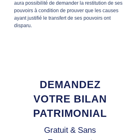
aura possibilité de demander la restitution de ses
pouvoirs à condition de prouver que les causes
ayant justifié le transfert de ses pouvoirs ont
disparu.
DEMANDEZ
VOTRE BILAN
PATRIMONIAL
Gratuit & Sans