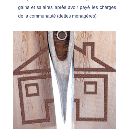
gains et salaires après avoir payé les charges
de la communauté (dettes ménagères).