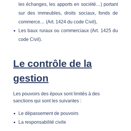
les échanges, les apports en société…) portant
sur des immeubles, droits sociaux, fonds de
commerce… (Art. 1424 du code Civil),
Les baux ruraux ou commerciaux (Art. 1425 du
code Civil).
Le contrôle de la
gestion
Les pouvoirs des époux sont limités à des
sanctions qui sont les suivantes :
Le dépassement de pouvoirs
La responsabilité civile