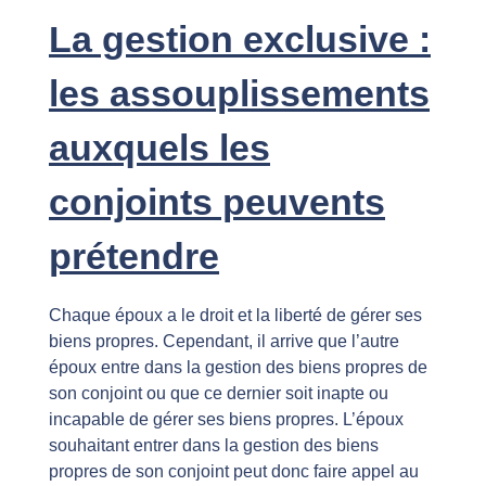
La gestion exclusive :
les assouplissements
auxquels les
conjoints peuvents
prétendre
Chaque époux a le droit et la liberté de gérer ses
biens propres. Cependant, il arrive que l’autre
époux entre dans la gestion des biens propres de
son conjoint ou que ce dernier soit inapte ou
incapable de gérer ses biens propres. L’époux
souhaitant entrer dans la gestion des biens
propres de son conjoint peut donc faire appel au