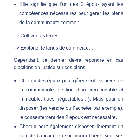
Elle signifie que l’un des 2 époux ayant les
compétences nécessaires peut gérer les biens
de la communauté comme :
–> Cultiver les terres,
–> Exploiter le fonds de commerce…
Cependant, ce dernier devra répondre en cas
d’actions en justice sur ces biens.
Chacun des époux peut gérer seul les biens de
la communauté (gestion d’un bien meuble et
immeuble, titres négociables…). Mais pour en
disposer (les vendre ou l’acheter par exemple),
le consentement des 2 époux est nécessaire.
Chacun peut également disposer librement un
compte bancaire en son nom et gérer seul ses