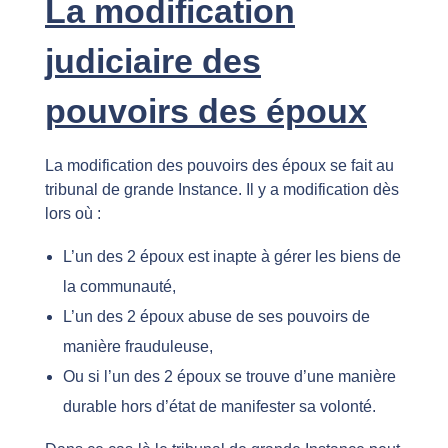
La modification
judiciaire des
pouvoirs des époux
La modification des pouvoirs des époux se fait au
tribunal de grande Instance. Il y a modification dès
lors où :
L’un des 2 époux est inapte à gérer les biens de
la communauté,
L’un des 2 époux abuse de ses pouvoirs de
manière frauduleuse,
Ou si l’un des 2 époux se trouve d’une manière
durable hors d’état de manifester sa volonté.