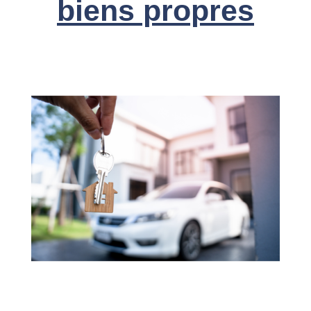
biens propres