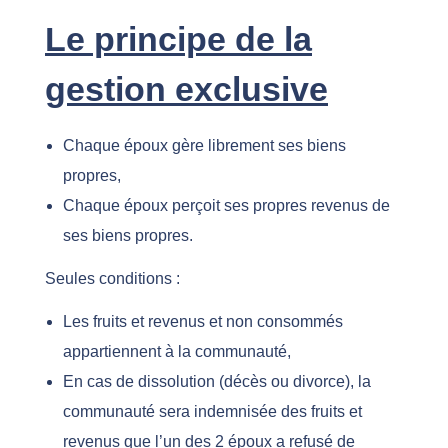
Le principe de la
gestion exclusive
Chaque époux gère librement ses biens
propres,
Chaque époux perçoit ses propres revenus de
ses biens propres.
Seules conditions :
Les fruits et revenus et non consommés
appartiennent à la communauté,
En cas de dissolution (décès ou divorce), la
communauté sera indemnisée des fruits et
revenus que l’un des 2 époux a refusé de