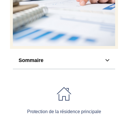
Sommaire
Protection de la résidence principale