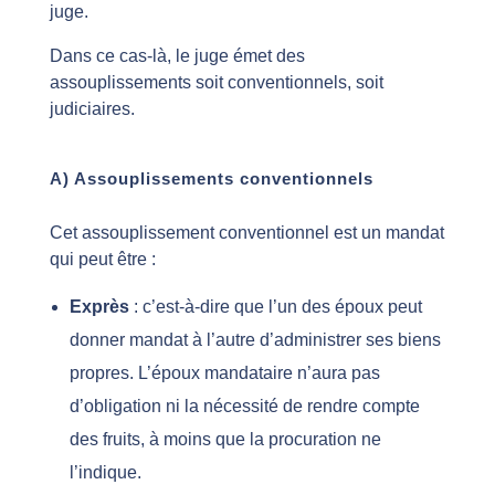
juge.
Dans ce cas-là, le juge émet des
assouplissements soit conventionnels, soit
judiciaires.
A) Assouplissements conventionnels
Cet assouplissement conventionnel est un mandat
qui peut être :
Exprès
: c’est-à-dire que l’un des époux peut
donner mandat à l’autre d’administrer ses biens
propres. L’époux mandataire n’aura pas
d’obligation ni la nécessité de rendre compte
des fruits, à moins que la procuration ne
l’indique.