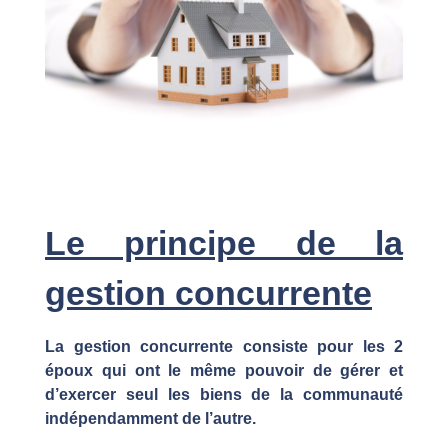
Le principe de la
gestion concurrente
La gestion concurrente consiste pour les 2
époux qui ont le même pouvoir de gérer et
d’exercer seul les biens de la communauté
indépendamment de l’autre.