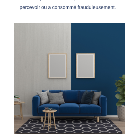
percevoir ou a consommé frauduleusement.