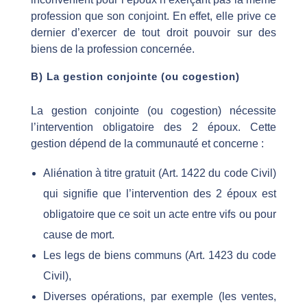
profession que son conjoint. En effet, elle prive ce
dernier d’exercer de tout droit pouvoir sur des
biens de la profession concernée.
B) La gestion conjointe (ou cogestion)
La gestion conjointe (ou cogestion) nécessite
l’intervention obligatoire des 2 époux. Cette
gestion dépend de la communauté et concerne :
Aliénation à titre gratuit (Art. 1422 du code Civil)
qui signifie que l’intervention des 2 époux est
obligatoire que ce soit un acte entre vifs ou pour
cause de mort.
Les legs de biens communs (Art. 1423 du code
Civil),
Diverses opérations, par exemple (les ventes,