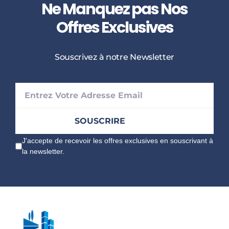
Ne Manquez pas Nos
Offres Exclusives
Souscrivez à notre Newsletter
J'accepte de recevoir les offres exclusives en souscrivant à
la newsletter.