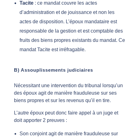
Tacite
: ce mandat couvre les actes
d’administration et de jouissance et non les
actes de disposition. L’époux mandataire est
responsable de la gestion et est comptable des
fruits des biens propres existants du mandat. Ce
mandat Tacite est irréfragable.
B) Assouplissements judiciaires
Nécessitant une intervention du tribunal lorsqu’un
des époux agit de manière frauduleuse sur ses
biens propres et sur les revenus qu’il en tire.
L’autre époux peut donc faire appel à un juge et
doit apporter 2 preuves :
Son conjoint agit de manière frauduleuse sur