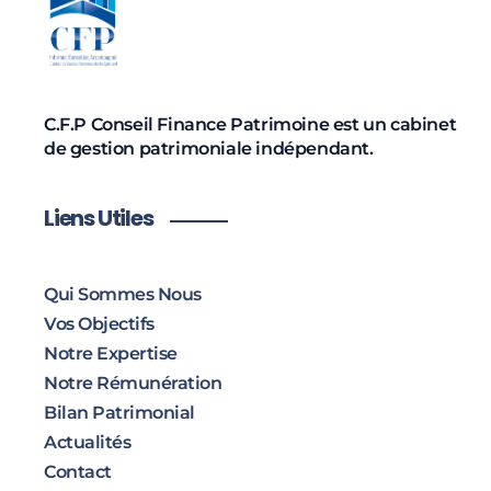
C.F.P Conseil Finance Patrimoine est un cabinet
de gestion patrimoniale indépendant.
Liens Utiles
Qui Sommes Nous
Vos Objectifs
Notre Expertise
Notre Rémunération
Bilan Patrimonial
Actualités
Contact