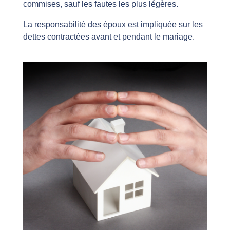
commises, sauf les fautes les plus légères.
La responsabilité des époux est impliquée sur les
dettes contractées avant et pendant le mariage.