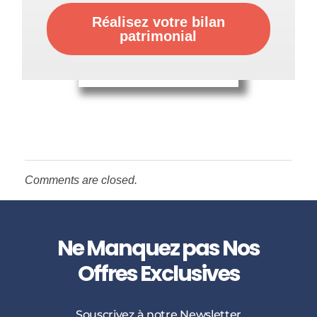
Réalisez votre bilan
patrimonial
Comments are closed.
Ne Manquez pas Nos
Offres Exclusives
Souscrivez à notre Newsletter