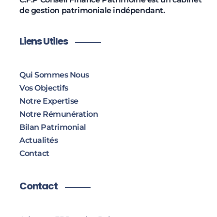
de gestion patrimoniale indépendant.
Liens Utiles
Qui Sommes Nous
Vos Objectifs
Notre Expertise
Notre Rémunération
Bilan Patrimonial
Actualités
Contact
Contact