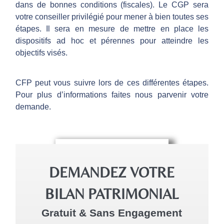
dans de bonnes conditions (fiscales). Le CGP sera
votre conseiller privilégié pour mener à bien toutes ses
étapes. Il sera en mesure de mettre en place les
dispositifs ad hoc et pérennes pour atteindre les
objectifs visés.
CFP peut vous suivre lors de ces différentes étapes.
Pour plus d’informations faites nous parvenir votre
demande.
DEMANDEZ VOTRE
BILAN PATRIMONIAL
Gratuit & Sans Engagement