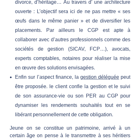
divorce, d’héritage… Au travers d’ une architecture
ouverte : L’objectif sera ici de ne pas mettre « ses
œufs dans le même panier » et de diversifier les
placements. Par ailleurs le CGP est apte à
collaborer avec d’autres professionnels comme des
sociétés de gestion (SICAV, FCP…), avocats,
experts comptables, notaires pour réaliser la mise
en œuvre des solutions envisagées.
Enfin sur l’aspect finance, la
gestion déléguée
peut
être proposée. le client confie la gestion et le suivi
de son assurance-vie ou son PER au CGP pour
dynamiser les rendements souhaités tout en se
libérant personnellement de cette obligation.
Jeune on se constitue un patrimoine, arrivé à un
certain âge on pense à le transmettre à ses héritiers