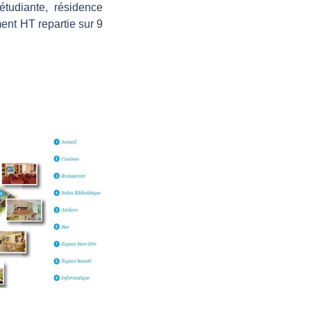
étudiante, résidence
ent HT repartie sur 9