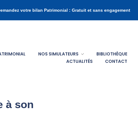
emandez votre bilan Patrimonial : Gratuit et sans engagement
PATRIMONIAL
NOS SIMULATEURS
BIBLIOTHÈQUE
ACTUALITÉS
CONTACT
e à son