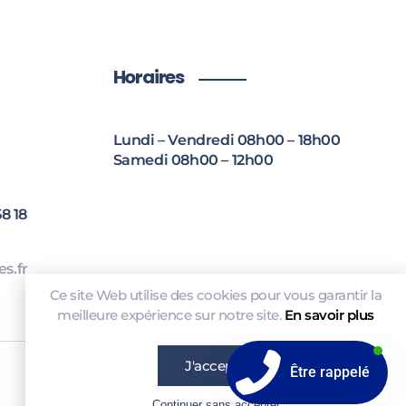
Horaires
Lundi – Vendredi 08h00 – 18h00
Samedi 08h00 – 12h00
8 18
s.fr
Ce site Web utilise des cookies pour vous garantir la
meilleure expérience sur notre site.
En savoir plus
J'accepte
Être rappelé
Continuer sans accepter