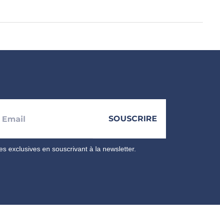
res exclusives en souscrivant à la newsletter.