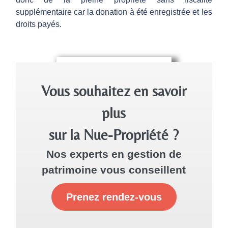
supplémentaire car la donation à été enregistrée et les
droits payés.
Vous souhaitez en savoir
plus
sur la Nue-Propriété ?
Nos experts en gestion de
patrimoine vous conseillent
Prenez rendez-vous