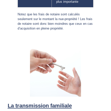
plus importante
Notez que les frais de notaire sont calculés
seulement sur le montant la nue-propriété ! Les frais
de notaire sont donc bien moindres que ceux en cas
d’acquisition en pleine propriété.
La transmission familiale