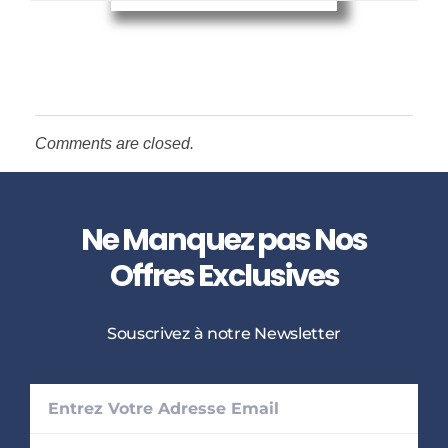
Comments are closed.
Ne Manquez pas Nos
Offres Exclusives
Souscrivez à notre Newsletter