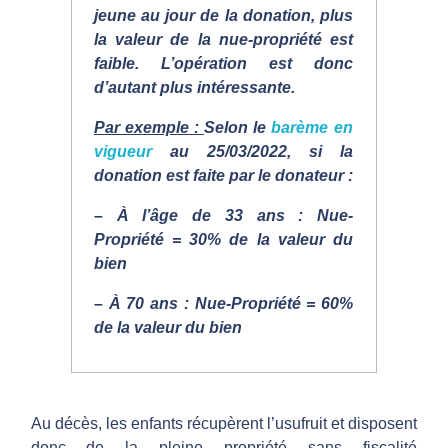
jeune au jour de la donation, plus
la valeur de la nue-propriété est
faible. L’opération est donc
d’autant plus intéressante.
Par exemple :
Selon le
barème en
vigueur
au 25/03/2022, si la
donation est faite par le donateur :
– À l’âge de 33 ans : Nue-
Propriété = 30% de la valeur du
bien
– À 70 ans : Nue-Propriété = 60%
de la valeur du bien
Au décès, les enfants récupèrent l’usufruit et disposent
donc de la pleine propriété sans fiscalité