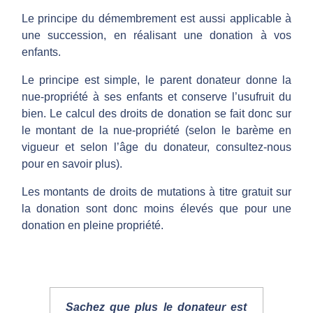
Le principe du démembrement est aussi applicable à
une succession, en réalisant une donation à vos
enfants.
Le principe est simple, le parent donateur donne la
nue-propriété à ses enfants et conserve l’usufruit du
bien. Le calcul des droits de donation se fait donc sur
le montant de la nue-propriété (selon le barème en
vigueur et selon l’âge du donateur, consultez-nous
pour en savoir plus).
Les montants de droits de mutations à titre gratuit sur
la donation sont donc moins élevés que pour une
donation en pleine propriété.
Sachez que plus le donateur est