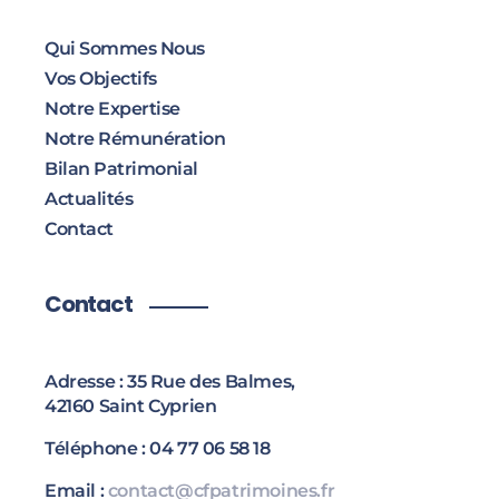
Qui Sommes Nous
Vos Objectifs
Notre Expertise
Notre Rémunération
Bilan Patrimonial
Actualités
Contact
Contact
Adresse : 35 Rue des Balmes,
42160 Saint Cyprien
Téléphone : 04 77 06 58 18
Email :
contact@cfpatrimoines.fr