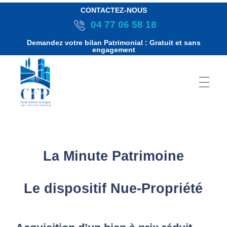
CONTACTEZ-NOUS
04 77 06 58 18
Demandez votre bilan Patrimonial : Gratuit et sans
engagement
C
La Minute Patrimoine
o
Le dispositif Nue-Propriété
m