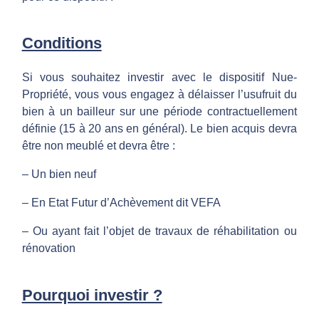
Conditions
Si vous souhaitez investir avec le dispositif Nue-
Propriété, vous vous engagez à délaisser l’usufruit du
bien à un bailleur sur une période contractuellement
définie (15 à 20 ans en général). Le bien acquis devra
être non meublé et devra être :
– Un bien neuf
– En Etat Futur d’Achèvement dit VEFA
– Ou ayant fait l’objet de travaux de réhabilitation ou
rénovation
Pourquoi investir ?